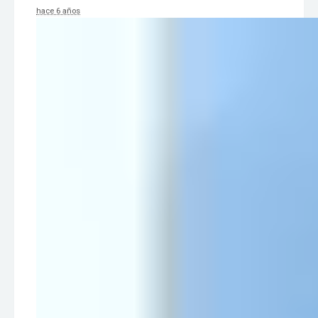
hace 6 años