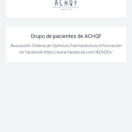
Grupo de pacientes de ACHQF
Asociación Chilena de Químicos Farmacéuticos Información
en facebook https://www.facebook.com/AChQFs/