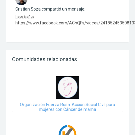
Cristian Soza
compartió un mensaje:
hace 6 años
https://www.facebook.com/AChQFs/videos/24185245350813
Comunidades relacionadas
Organización Fuerza Rosa: Acción Social Civil para
mujeres con Cáncer de mama