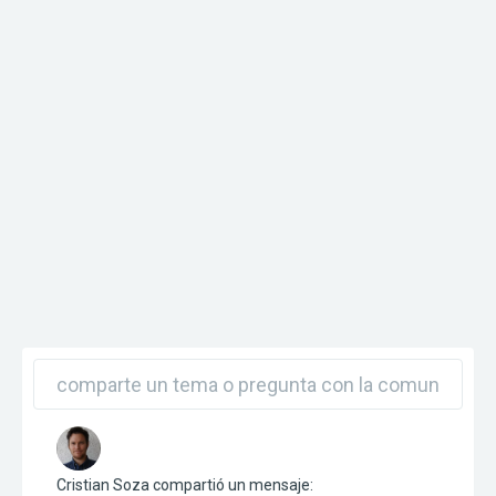
Cristian Soza
compartió un mensaje: