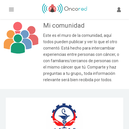
Mi comunidad
Este es el muro de la comunidad, aquí
todos pueden publicar y ver lo que el otro
comentó. Está hecho para intercambiar
experiencias entre personas con cáncer, o
con familiares/cercanos de personas con
el mismo cáncer que tú. Comparte y haz
preguntas a tu grupo,, toda información
relevante será bien recibida por todos.