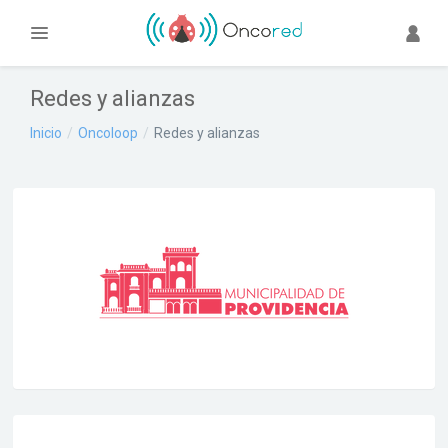
Redes y alianzas
Inicio
Oncoloop
Redes y alianzas