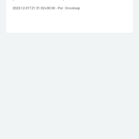
2023-12-31T21:31:02+00:00 - Por: Oncoloop