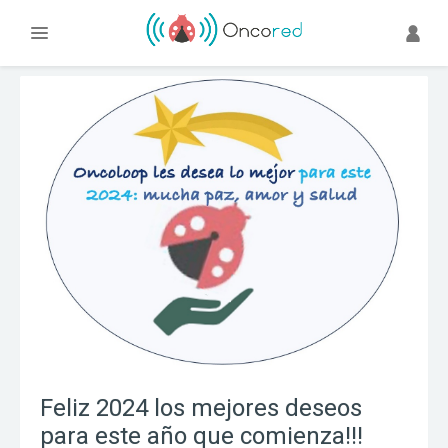
Feliz 2024 los mejores deseos
para este año que comienza!!!